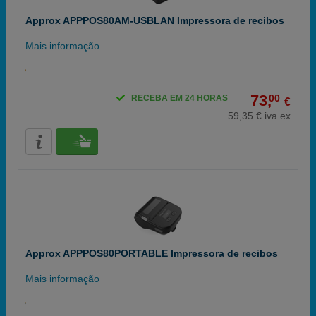
Approx APPPOS80AM-USBLAN Impressora de recibos
Mais informação
73,
00
RECEBA EM 24 HORAS
€
59,35 € iva ex
Approx APPPOS80PORTABLE Impressora de recibos
Mais informação