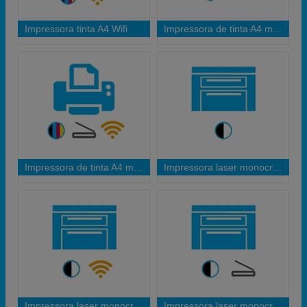
Impressora tinta A4 Wifi
Impressora de tinta A4 multifunções
Impressora de tinta A4 multifunções Wifi
Impressora laser monocromo
Impressora laser monocromo wifi
Impressora laser monocromo multifunções