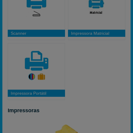
Scanner
Impressora Matricial
Impressora Portátil
Impressoras