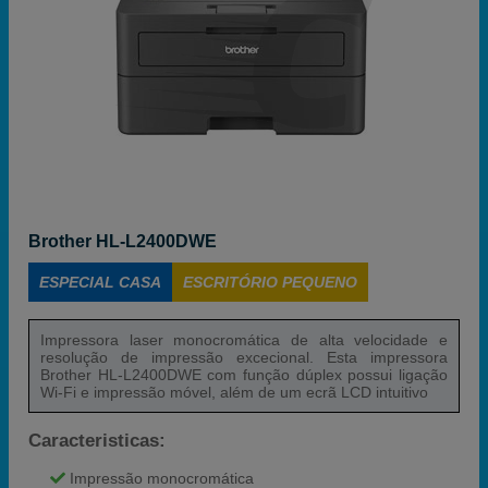
Brother HL-L2400DWE
ESPECIAL CASA
ESCRITÓRIO PEQUENO
Impressora laser monocromática de alta velocidade e
resolução de impressão excecional. Esta impressora
Brother HL-L2400DWE com função dúplex possui ligação
Wi-Fi e impressão móvel, além de um ecrã LCD intuitivo
Caracteristicas:
Impressão monocromática