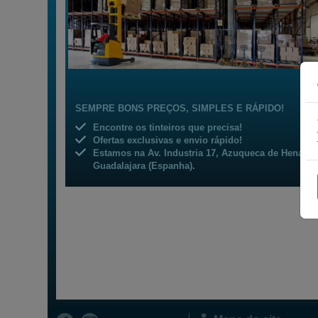
SEMPRE BONS PREÇOS, SIMPLES E RÁPIDO!
Encontre os
tinteiros
que precisa!
Ofertas exclusivas e envio rápido!
Estamos na Av. Industria 17, Azuqueca de Henares
Guadalajara (Espanha).