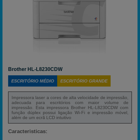
Brother HL-L8230CDW
ESCRITÓRIO MÉDIO
ESCRITÓRIO GRANDE
Impressora laser a cores de alta velocidade de impressão,
adecuada para escritórios com maior volume de
impressão. Esta impressora Brother HL-L8230CDW com
função dúplex possui ligação Wi-Fi e impressão móvel,
além de um ecrã LCD intuitivo
Caracteristicas: