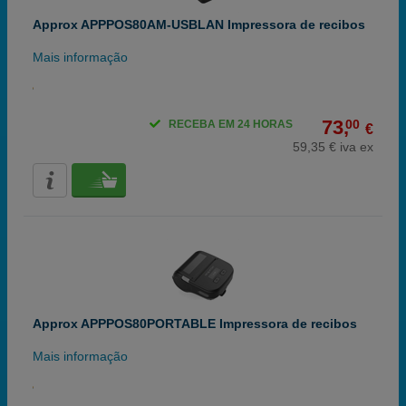
Approx APPPOS80AM-USBLAN Impressora de recibos
Mais informação
73,
00
RECEBA EM 24 HORAS
€
59,35 € iva ex
Approx APPPOS80PORTABLE Impressora de recibos
Mais informação