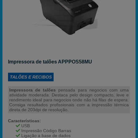
Impressora de talões APPPOS58MU
TALÕES E RECIBOS
Impressora de talões
pensada para negocios com uma
atividade moderada. Destaca pelo design compacto, leve e
rendimento ideal para negocios onde não há filas de espera.
Consiga resultados profissionais com a impressão térmica
direta de 203dpi de resolução.
Características:
USB
Impressão Código Barras
Ligação a base de dados