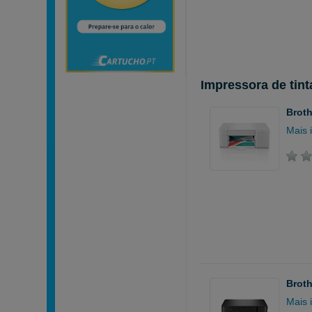
Impressora de tint
Broth
Mais 
Broth
Mais 