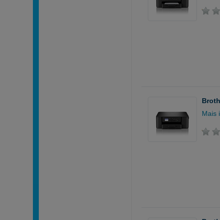
Broth
Mais 