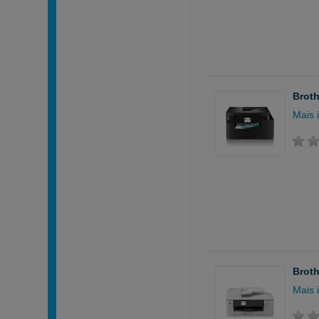
Broth
Mais 
Broth
Mais 