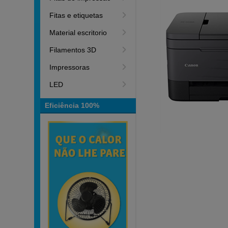
Fitas e etiquetas
Material escritorio
Filamentos 3D
Impressoras
LED
Eficiência 100%