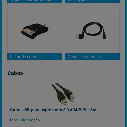
Leitor de cartões
Cabos de energia
Cabos
Cabo USB para impressora 2.0 A/M-B/M 1.8m
Mais informação