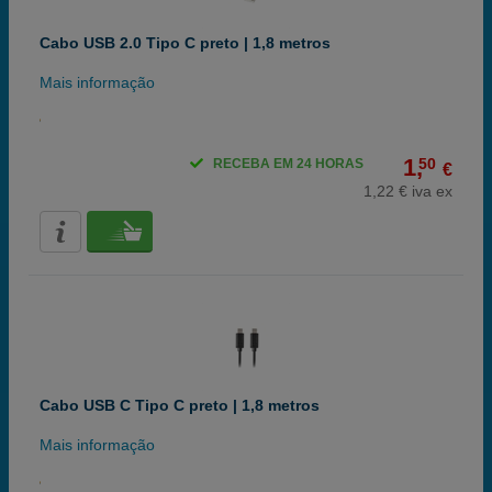
Cabo USB 2.0 Tipo C preto | 1,8 metros
Mais informação
1,
50
RECEBA EM 24 HORAS
€
1,22 € iva ex
Cabo USB C Tipo C preto | 1,8 metros
Mais informação