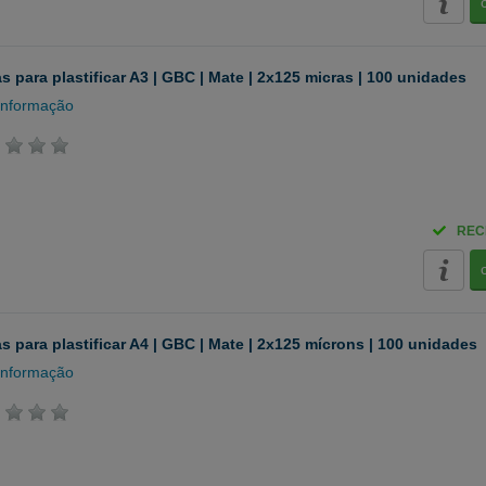
s para plastificar A3 | GBC | Mate | 2x125 micras | 100 unidades
informação
REC
s para plastificar A4 | GBC | Mate | 2x125 mícrons | 100 unidades
informação