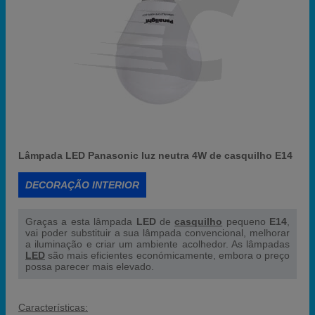
Lâmpada LED Panasonic luz neutra 4W de casquilho E14
DECORAÇÃO INTERIOR
Graças a esta lâmpada
LED
de
casquilho
pequeno
E14
,
vai poder substituir a sua lâmpada convencional, melhorar
a iluminação e criar um ambiente acolhedor. As lâmpadas
LED
são mais eficientes económicamente, embora o preço
possa parecer mais elevado.
Características: