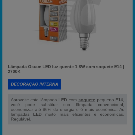
Lâmpada Osram LED luz quente 1.8W com soquete E14 |
2700K
DECORAÇÃO INTERNA
Aproveite esta lâmpada
LED
com
soquete
pequeno
E14
,
você pode substituir sua lâmpada convencional,
economizar até 86% de energia e é mais econômica. As
lâmpadas
LED
muito mais eficientes e econômicas.
Regulável.