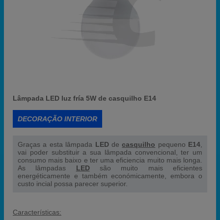
Lâmpada LED luz fría 5W de casquilho E14
DECORAÇÃO INTERIOR
Graças a esta lâmpada
LED
de
casquilho
pequeno
E14
,
vai poder substituir a sua lâmpada convencional, ter um
consumo mais baixo e ter uma eficiencia muito mais longa.
As lâmpadas
LED
são muito mais eficientes
energéticamente e também económicamente, embora o
custo incial possa parecer superior.
Características: