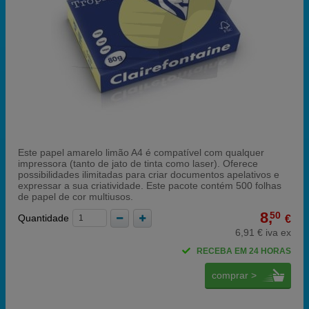
Este papel amarelo limão A4 é compatível com qualquer
impressora (tanto de jato de tinta como laser). Oferece
possibilidades ilimitadas para criar documentos apelativos e
expressar a sua criatividade. Este pacote contém 500 folhas
de papel de cor multiusos.
8,
50
Quantidade
€
6,91 € iva ex
RECEBA EM 24 HORAS
comprar >