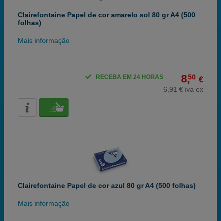
Clairefontaine Papel de cor amarelo sol 80 gr A4 (500
folhas)
Mais informação
8,
50
RECEBA EM 24 HORAS
€
6,91 € iva ex
Clairefontaine Papel de cor azul 80 gr A4 (500 folhas)
Mais informação