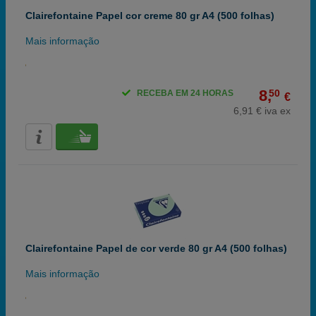
Clairefontaine Papel cor creme 80 gr A4 (500 folhas)
Mais informação
8,
50
RECEBA EM 24 HORAS
€
6,91 € iva ex
Clairefontaine Papel de cor verde 80 gr A4 (500 folhas)
Mais informação