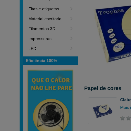
Fitas e etiquetas
Material escritorio
Filamentos 3D
Impressoras
LED
Eficiência 100%
Papel de cores
Clair
Mais 