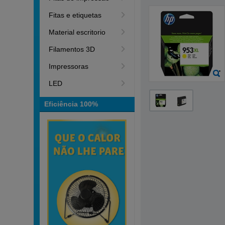
Fitas e etiquetas
Material escritorio
Filamentos 3D
Impressoras
LED
Eficiência 100%