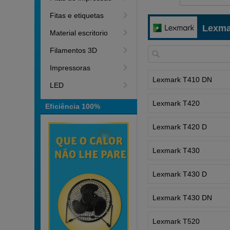
Fitas e etiquetas
Lexma
Material escritorio
Filamentos 3D
Impressoras
Lexmark T410 DN
LED
Lexmark T420
Eficiência 100%
Lexmark T420 D
Lexmark T430
Lexmark T430 D
Lexmark T430 DN
Lexmark T520