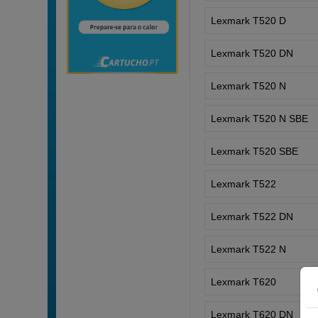
Lexmark T520 D
Lexmark T520 DN
Lexmark T520 N
Lexmark T520 N SBE
Lexmark T520 SBE
Lexmark T522
Lexmark T522 DN
Lexmark T522 N
Lexmark T620
Lexmark T620 DN