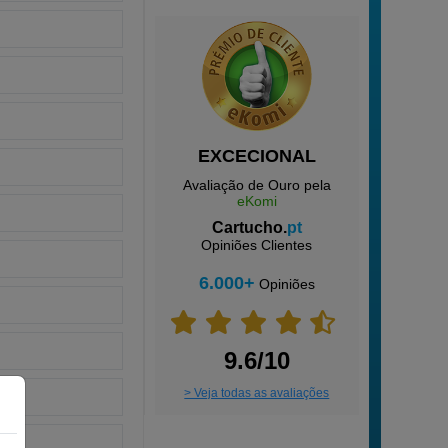
EXCECIONAL
Avaliação de Ouro pela
eKomi
Cartucho.
pt
Opiniões Clientes
6.000+
Opiniões
9.6/10
> Veja todas as avaliações