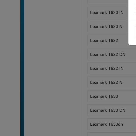
Lexmark T620 IN
Lexmark T620 N
Lexmark T622
Lexmark T622 DN
Lexmark T622 IN
Lexmark T622 N
Lexmark T630
Lexmark T630 DN
Lexmark T630dn