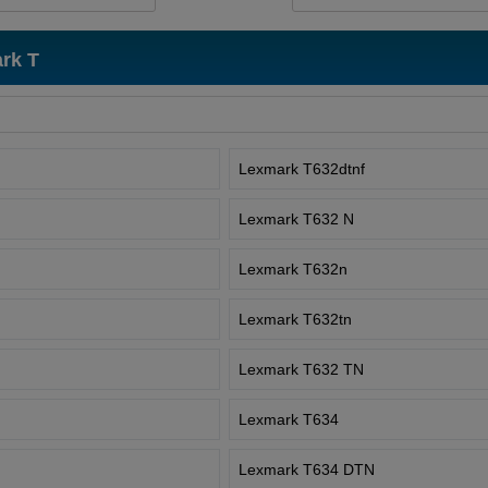
rk T
Lexmark T632dtnf
Lexmark T632 N
Lexmark T632n
Lexmark T632tn
Lexmark T632 TN
Lexmark T634
Lexmark T634 DTN