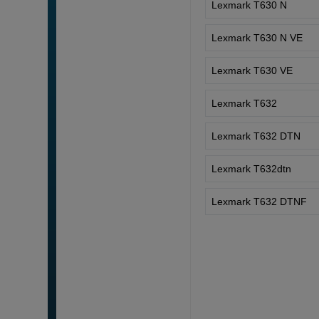
Lexmark T630 N
Lexmark T630 N VE
Lexmark T630 VE
Lexmark T632
Lexmark T632 DTN
Lexmark T632dtn
Lexmark T632 DTNF