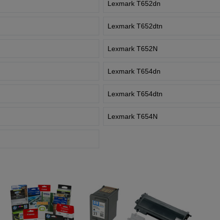
Lexmark T652dn
Lexmark T652dtn
Lexmark T652N
Lexmark T654dn
Lexmark T654dtn
Lexmark T654N