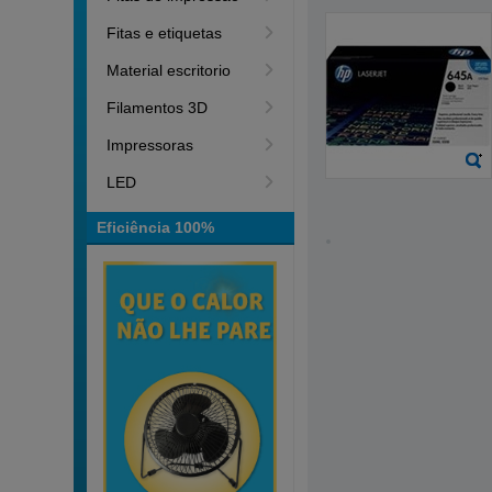
Fitas e etiquetas
Material escritorio
Filamentos 3D
Impressoras
LED
Eficiência 100%