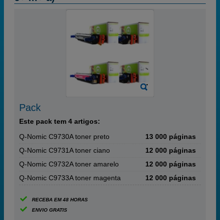
Pack
Este pack tem 4 artigos:
Q-Nomic C9730A toner preto
13 000 páginas
Q-Nomic C9731A toner ciano
12 000 páginas
Q-Nomic C9732A toner amarelo
12 000 páginas
Q-Nomic C9733A toner magenta
12 000 páginas
RECEBA EM 48 HORAS
ENVIO GRATIS