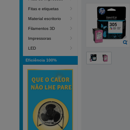
Fitas e etiquetas
Material escritorio
Filamentos 3D
Impressoras
LED
Eficiência 100%