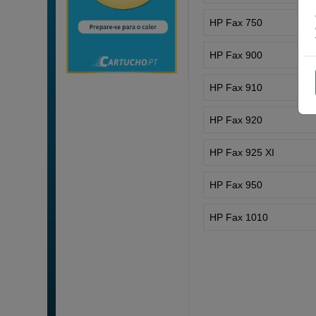
HP Fax 750
HP Fax 900
HP Fax 910
HP Fax 920
HP Fax 925 XI
HP Fax 950
HP Fax 1010