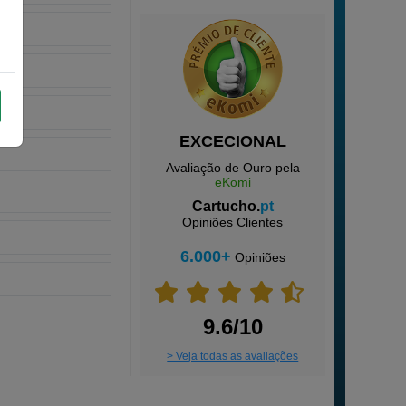
EXCECIONAL
Avaliação de Ouro pela
eKomi
Cartucho.
pt
Opiniões Clientes
6.000+
Opiniões
9.6/10
> Veja todas as avaliações