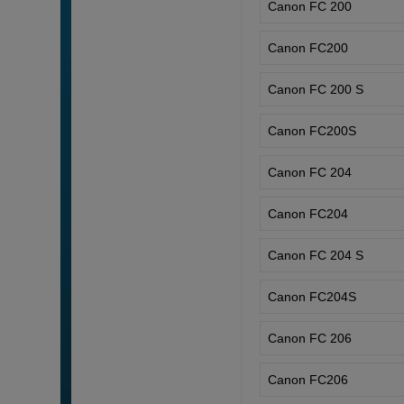
Canon FC 200
Canon FC200
Canon FC 200 S
Canon FC200S
Canon FC 204
Canon FC204
Canon FC 204 S
Canon FC204S
Canon FC 206
Canon FC206