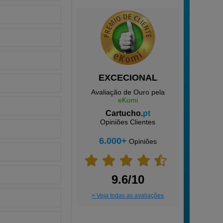
EXCECIONAL
Avaliação de Ouro pela
eKomi
Cartucho.
pt
Opiniões Clientes
6.000+
Opiniões
9.6/10
> Veja todas as avaliações