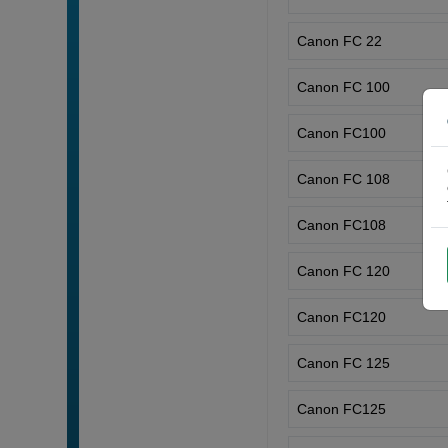
Canon FC 22
Canon FC 100
Canon FC100
Canon FC 108
Canon FC108
Canon FC 120
Canon FC120
Canon FC 125
Canon FC125