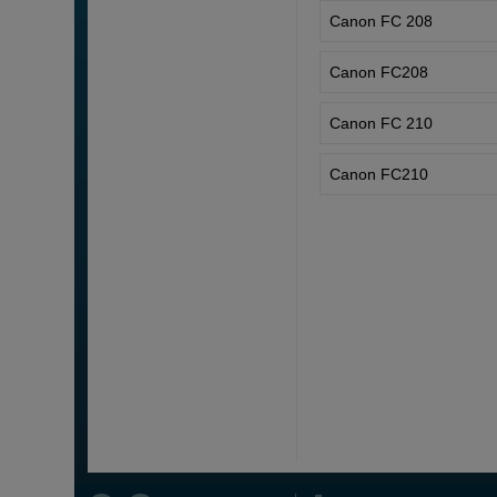
Canon FC 208
Canon FC208
Canon FC 210
Canon FC210