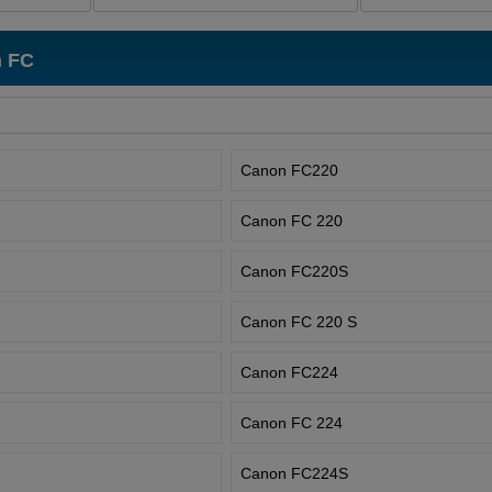
 FC
Canon FC220
Canon FC 220
Canon FC220S
Canon FC 220 S
Canon FC224
Canon FC 224
Canon FC224S