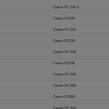
Canon FC 224 S
Canon FC226
Canon FC 226
Canon FC228
Canon FC 228
Canon FC230
Canon FC 230
Canon FC 300
Canon FC300
Canon FC 310