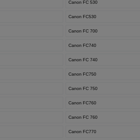
Canon FC 530
Canon FC530
Canon FC 700
Canon FC740
Canon FC 740
Canon FC750
Canon FC 750
Canon FC760
Canon FC 760
Canon FC770