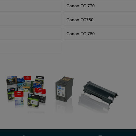
Canon FC 770
Canon FC780
Canon FC 780