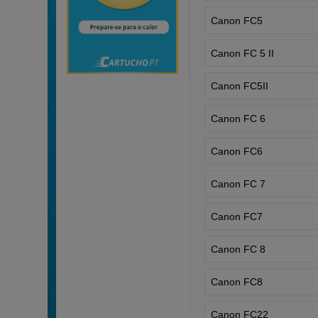
Canon FC5
Canon FC 5 II
Canon FC5II
Canon FC 6
Canon FC6
Canon FC 7
Canon FC7
Canon FC 8
Canon FC8
Canon FC22