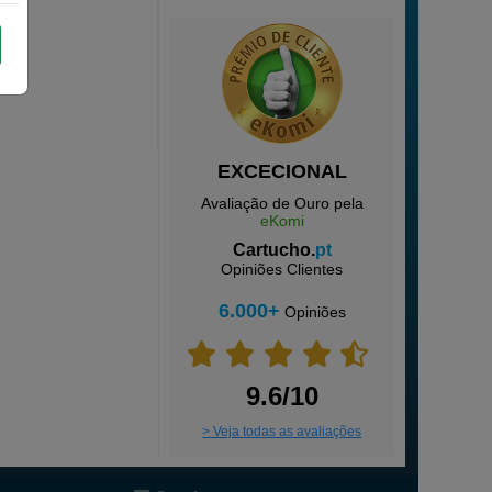
EXCECIONAL
Avaliação de Ouro pela
eKomi
Cartucho.
pt
Opiniões Clientes
6.000+
Opiniões
9.6/10
> Veja todas as avaliações