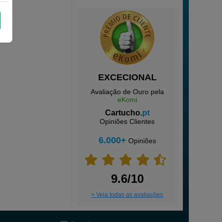
EXCECIONAL
Avaliação de Ouro pela
eKomi
Cartucho.
pt
Opiniões Clientes
6.000+
Opiniões
9.6/10
> Veja todas as avaliações