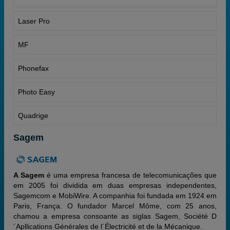
Laser Pro
MF
Phonefax
Photo Easy
Quadrige
Sagem
A Sagem
é uma empresa francesa de telecomunicações que
em 2005 foi dividida em duas empresas independentes,
Sagemcom e MobiWire. A companhia foi fundada em 1924 em
Paris, França. O fundador Marcel Môme, com 25 anos,
chamou a empresa consoante as siglas Sagem, Société D
´Apllications Générales de l´Électricité et de la Mécanique.