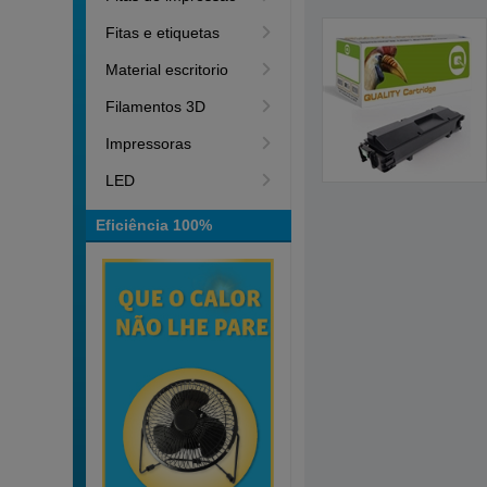
Fitas e etiquetas
Material escritorio
Filamentos 3D
Impressoras
LED
Eficiência 100%