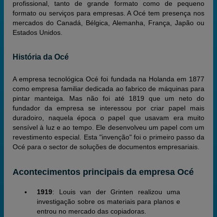
profissional, tanto de grande formato como de pequeno
formato ou serviços para empresas. A Océ tem presença nos
mercados do Canadá, Bélgica, Alemanha, França, Japão ou
Estados Unidos.
História da Océ
A empresa tecnológica Océ foi fundada na Holanda em 1877
como empresa familiar dedicada ao fabrico de máquinas para
pintar manteiga. Mas não foi até 1819 que um neto do
fundador da empresa se interessou por criar papel mais
duradoiro, naquela época o papel que usavam era muito
sensível à luz e ao tempo. Ele desenvolveu um papel com um
revestimento especial. Esta "invenção" foi o primeiro passo da
Océ para o sector de soluções de documentos empresariais.
Acontecimentos principais da empresa Océ
1919
: Louis van der Grinten realizou uma
investigação sobre os materiais para planos e
entrou no mercado das copiadoras.