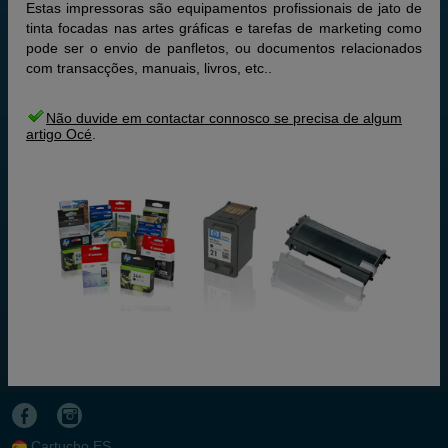
Estas impressoras são equipamentos profissionais de jato de
tinta focadas nas artes gráficas e tarefas de marketing como
pode ser o envio de panfletos, ou documentos relacionados
com transacções, manuais, livros, etc..
Não duvide em contactar connosco se precisa de algum
artigo Océ
.
Cartucho.ES