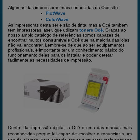
Algumas das impressoras mais conhecidas da Océ são:
PlotWave
ColorWave
As impressoras desta série são de tinta, mas a Océ também
tem impressoras laser, que utilizam
toners Océ
. Graças ao
nosso amplo catálogo de referências somos capazes de
encontrar muitos
consumíveis Océ
que na maioria das lojas
não vai encontrar. Lembre-se de que ao ser equipamentos
profissionais, é importante ter um conhecimento básico do
funcionamento deles para os instalar e poder detetar
fácilmente as necessidades de impressão.
Dentro da impressão digital, a Océ é uma das marcas mais
reconhecidas porque foi capaz de escolher e renunciar a um