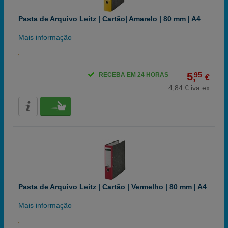
Pasta de Arquivo Leitz | Cartão| Amarelo | 80 mm | A4
Mais informação
5,
95
RECEBA EM 24 HORAS
€
4,84 € iva ex
Pasta de Arquivo Leitz | Cartão | Vermelho | 80 mm | A4
Mais informação