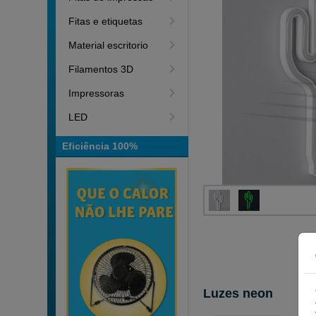
Fitas e etiquetas
Material escritorio
Filamentos 3D
Impressoras
LED
Eficiência 100%
Luzes neon