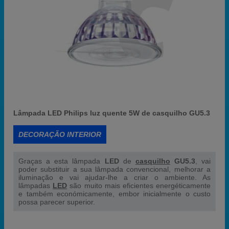
Lâmpada LED Philips luz quente 5W de casquilho GU5.3
DECORAÇÃO INTERIOR
Graças a esta lâmpada
LED
de
casquilho
GU5.3
, vai
poder substituir a sua lâmpada convencional, melhorar a
iluminação e vai ajudar-lhe a criar o ambiente. As
lâmpadas
LED
são muito mais eficientes energéticamente
e também económicamente, embor inicialmente o custo
possa parecer superior.