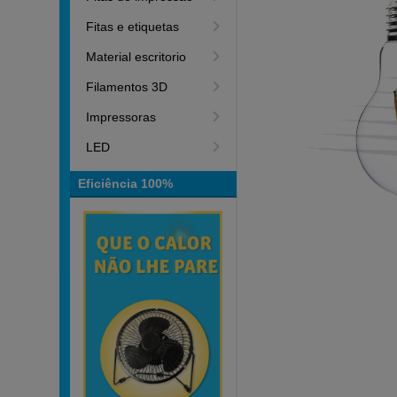
Fitas e etiquetas
Material escritorio
Filamentos 3D
Impressoras
LED
Eficiência 100%