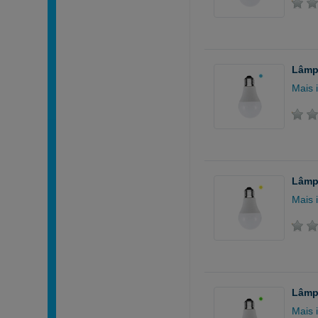
Lâmpa
Mais 
Lâmpa
Mais 
Lâmpa
Mais 