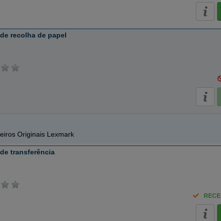
de recolha de papel
eiros Originais Lexmark
de transferência
RECE