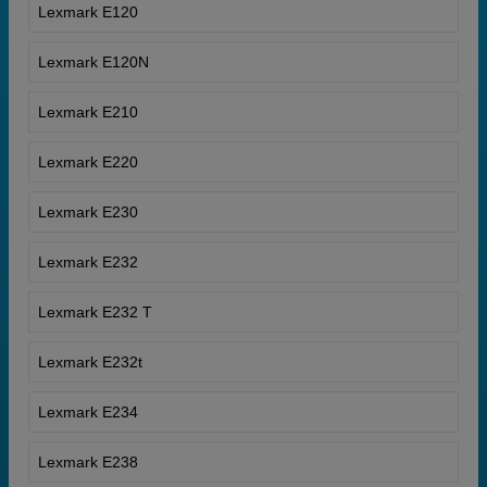
Lexmark E120
Lexmark E120N
Lexmark E210
Lexmark E220
Lexmark E230
Lexmark E232
Lexmark E232 T
Lexmark E232t
Lexmark E234
Lexmark E238