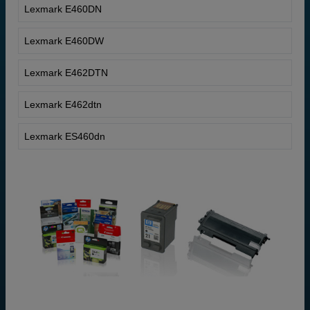
Lexmark E460DN
Lexmark E460DW
Lexmark E462DTN
Lexmark E462dtn
Lexmark ES460dn