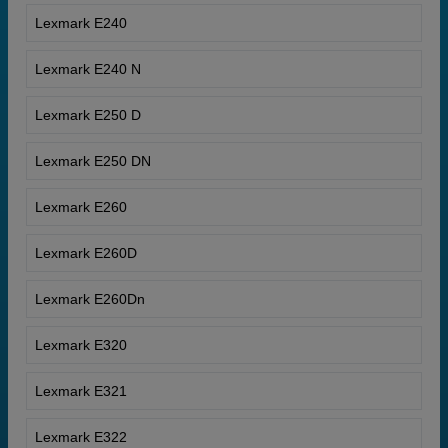
Lexmark E240
Lexmark E240 N
Lexmark E250 D
Lexmark E250 DN
Lexmark E260
Lexmark E260D
Lexmark E260Dn
Lexmark E320
Lexmark E321
Lexmark E322