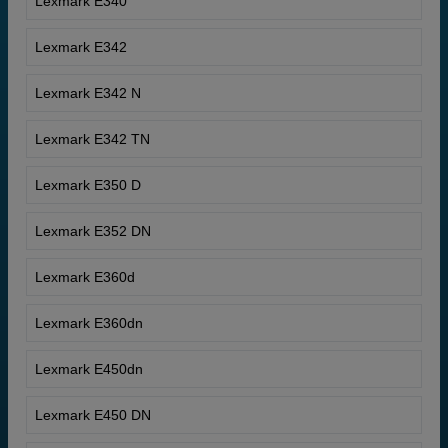
Lexmark E340
Lexmark E342
Lexmark E342 N
Lexmark E342 TN
Lexmark E350 D
Lexmark E352 DN
Lexmark E360d
Lexmark E360dn
Lexmark E450dn
Lexmark E450 DN