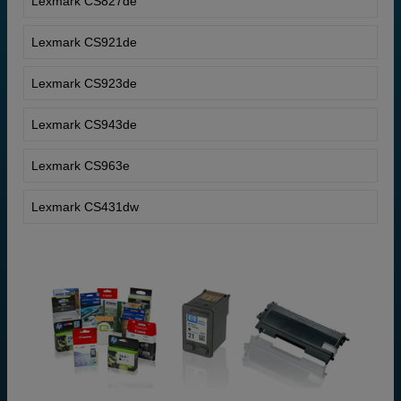
Lexmark CS827de
Lexmark CS921de
Lexmark CS923de
Lexmark CS943de
Lexmark CS963e
Lexmark CS431dw