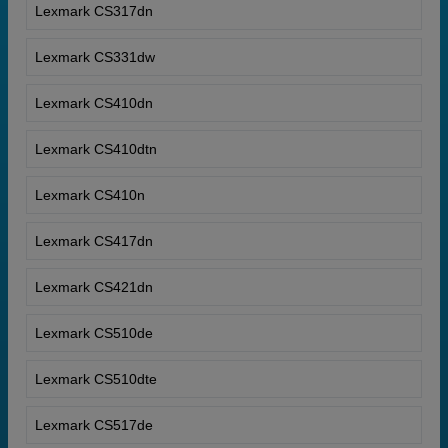
Lexmark CS317dn
Lexmark CS331dw
Lexmark CS410dn
Lexmark CS410dtn
Lexmark CS410n
Lexmark CS417dn
Lexmark CS421dn
Lexmark CS510de
Lexmark CS510dte
Lexmark CS517de