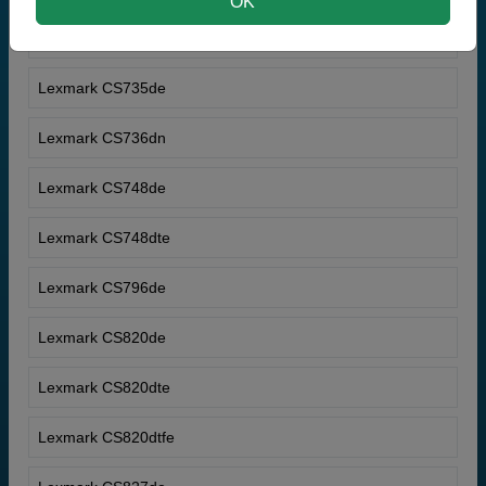
OK
Lexmark CS730de
Lexmark CS735de
Lexmark CS736dn
Lexmark CS748de
Lexmark CS748dte
Lexmark CS796de
Lexmark CS820de
Lexmark CS820dte
Lexmark CS820dtfe