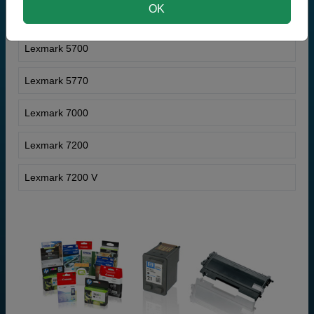
OK
Lexmark 5000
Lexmark 5700
Lexmark 5770
Lexmark 7000
Lexmark 7200
Lexmark 7200 V