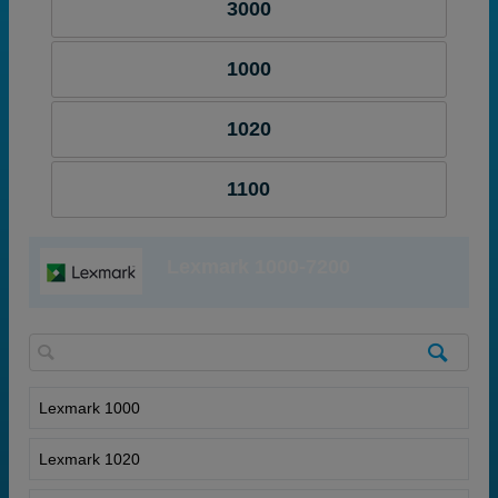
3000
1000
1020
1100
Lexmark 1000-7200
Lexmark 1000
Lexmark 1020