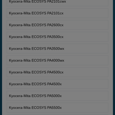
Kyocera-Mita ECOSYS PA2101cwx
Kyocera-Mita ECOSYS PA2101cx
Kyocera-Mita ECOSYS PA2600cx
Kyocera-Mita ECOSYS PA3500cx
Kyocera-Mita ECOSYS PA3500wx
Kyocera-Mita ECOSYS PA4000wx
Kyocera-Mita ECOSYS PA4500cx
Kyocera-Mita ECOSYS PA4500x
Kyocera-Mita ECOSYS PA5000x
Kyocera-Mita ECOSYS PA5500x