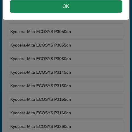
Kyocera-Mita ECOSYS P2235dw
OK
Kyocera-Mita ECOSYS P3045dn
Kyocera-Mita ECOSYS P3050dn
Kyocera-Mita ECOSYS P3055dn
Kyocera-Mita ECOSYS P3060dn
Kyocera-Mita ECOSYS P3145dn
Kyocera-Mita ECOSYS P3150dn
Kyocera-Mita ECOSYS P3155dn
Kyocera-Mita ECOSYS P3160dn
Kyocera-Mita ECOSYS P3260dn