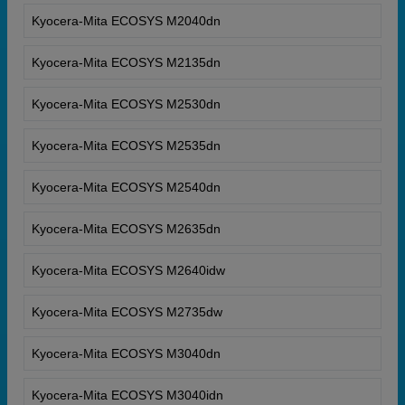
Kyocera-Mita ECOSYS M2040dn
Kyocera-Mita ECOSYS M2135dn
Kyocera-Mita ECOSYS M2530dn
Kyocera-Mita ECOSYS M2535dn
Kyocera-Mita ECOSYS M2540dn
Kyocera-Mita ECOSYS M2635dn
Kyocera-Mita ECOSYS M2640idw
Kyocera-Mita ECOSYS M2735dw
Kyocera-Mita ECOSYS M3040dn
Kyocera-Mita ECOSYS M3040idn