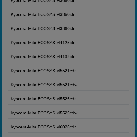
Kyocera-Mita ECOSYS M3660idn
Kyocera-Mita ECOSYS M3860idn
Kyocera-Mita ECOSYS M3860idnf
Kyocera-Mita ECOSYS M4125idn
Kyocera-Mita ECOSYS M4132idn
Kyocera-Mita ECOSYS M5521cdn
Kyocera-Mita ECOSYS M5521cdw
Kyocera-Mita ECOSYS M5526cdn
Kyocera-Mita ECOSYS M5526cdw
Kyocera-Mita ECOSYS M6026cdn