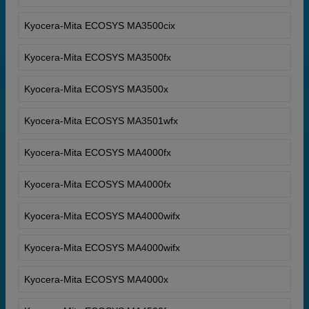
Kyocera-Mita ECOSYS MA3500cix
Kyocera-Mita ECOSYS MA3500fx
Kyocera-Mita ECOSYS MA3500x
Kyocera-Mita ECOSYS MA3501wfx
Kyocera-Mita ECOSYS MA4000fx
Kyocera-Mita ECOSYS MA4000fx
Kyocera-Mita ECOSYS MA4000wifx
Kyocera-Mita ECOSYS MA4000wifx
Kyocera-Mita ECOSYS MA4000x