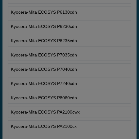
Kyocera-Mita ECOSYS P6130cdn
Kyocera-Mita ECOSYS P6230cdn
Kyocera-Mita ECOSYS P6235cdn
Kyocera-Mita ECOSYS P7035cdn
Kyocera-Mita ECOSYS P7040cdn
Kyocera-Mita ECOSYS P7240cdn
Kyocera-Mita ECOSYS P8060cdn
Kyocera-Mita ECOSYS PA2100cwx
Kyocera-Mita ECOSYS PA2100cx