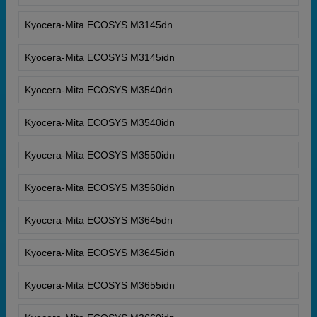
Kyocera-Mita ECOSYS M3145dn
Kyocera-Mita ECOSYS M3145idn
Kyocera-Mita ECOSYS M3540dn
Kyocera-Mita ECOSYS M3540idn
Kyocera-Mita ECOSYS M3550idn
Kyocera-Mita ECOSYS M3560idn
Kyocera-Mita ECOSYS M3645dn
Kyocera-Mita ECOSYS M3645idn
Kyocera-Mita ECOSYS M3655idn