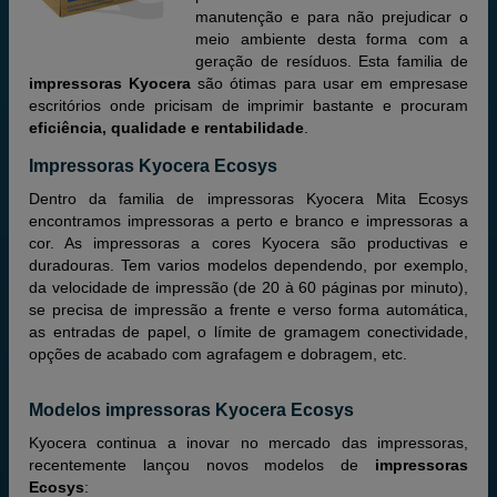
manutenção e para não prejudicar o
meio ambiente desta forma com a
geração de resíduos. Esta familia de
impressoras Kyocera
são ótimas para usar em empresase
escritórios onde pricisam de imprimir bastante e procuram
eficiência, qualidade e rentabilidade
.
Impressoras Kyocera Ecosys
Dentro da familia de impressoras Kyocera Mita Ecosys
encontramos impressoras a perto e branco e impressoras a
cor. As impressoras a cores Kyocera são productivas e
duradouras. Tem varios modelos dependendo, por exemplo,
da velocidade de impressão (de 20 à 60 páginas por minuto),
se precisa de impressão a frente e verso forma automática,
as entradas de papel, o límite de gramagem conectividade,
opções de acabado com agrafagem e dobragem, etc.
Modelos impressoras Kyocera Ecosys
Kyocera continua a inovar no mercado das impressoras,
recentemente lançou novos modelos de
impressoras
Ecosys
: