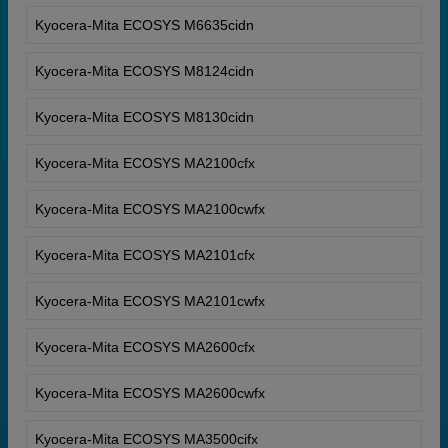
Kyocera-Mita ECOSYS M6635cidn
Kyocera-Mita ECOSYS M8124cidn
Kyocera-Mita ECOSYS M8130cidn
Kyocera-Mita ECOSYS MA2100cfx
Kyocera-Mita ECOSYS MA2100cwfx
Kyocera-Mita ECOSYS MA2101cfx
Kyocera-Mita ECOSYS MA2101cwfx
Kyocera-Mita ECOSYS MA2600cfx
Kyocera-Mita ECOSYS MA2600cwfx
Kyocera-Mita ECOSYS MA3500cifx