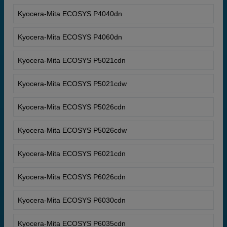
Kyocera-Mita ECOSYS P4040dn
Kyocera-Mita ECOSYS P4060dn
Kyocera-Mita ECOSYS P5021cdn
Kyocera-Mita ECOSYS P5021cdw
Kyocera-Mita ECOSYS P5026cdn
Kyocera-Mita ECOSYS P5026cdw
Kyocera-Mita ECOSYS P6021cdn
Kyocera-Mita ECOSYS P6026cdn
Kyocera-Mita ECOSYS P6030cdn
Kyocera-Mita ECOSYS P6035cdn