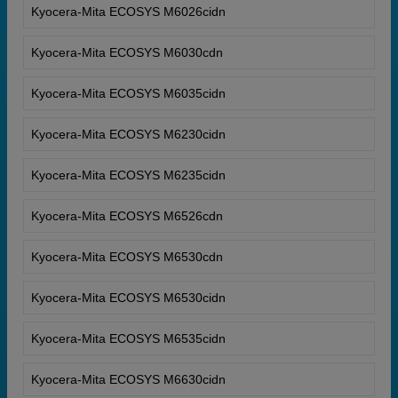
Kyocera-Mita ECOSYS M6026cidn
Kyocera-Mita ECOSYS M6030cdn
Kyocera-Mita ECOSYS M6035cidn
Kyocera-Mita ECOSYS M6230cidn
Kyocera-Mita ECOSYS M6235cidn
Kyocera-Mita ECOSYS M6526cdn
Kyocera-Mita ECOSYS M6530cdn
Kyocera-Mita ECOSYS M6530cidn
Kyocera-Mita ECOSYS M6535cidn
Kyocera-Mita ECOSYS M6630cidn