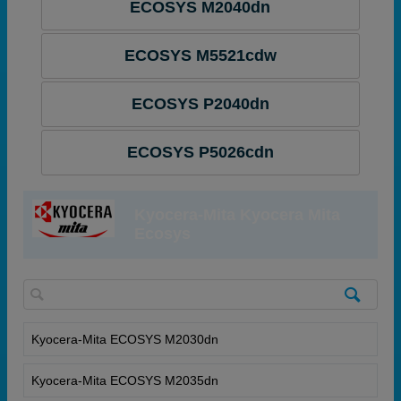
ECOSYS M2040dn
ECOSYS M5521cdw
ECOSYS P2040dn
ECOSYS P5026cdn
Kyocera-Mita Kyocera Mita
Ecosys
Kyocera-Mita ECOSYS M2030dn
Kyocera-Mita ECOSYS M2035dn