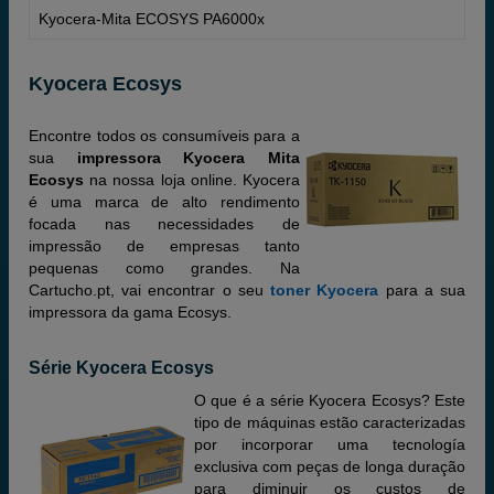
Kyocera-Mita ECOSYS PA6000x
Kyocera Ecosys
Encontre todos os consumíveis para a
sua
impressora Kyocera Mita
Ecosys
na nossa loja online. Kyocera
é uma marca de alto rendimento
focada nas necessidades de
impressão de empresas tanto
pequenas como grandes. Na
Cartucho.pt, vai encontrar o seu
toner Kyocera
para a sua
impressora da gama Ecosys.
Série Kyocera Ecosys
O que é a série Kyocera Ecosys? Este
tipo de máquinas estão caracterizadas
por incorporar uma tecnología
exclusiva com peças de longa duração
para diminuir os custos de