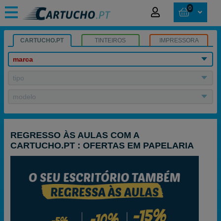
0
CARTUCHO.PT
TINTEIROS
IMPRESSORA
marca
tipo
modelo
REGRESSO ÀS AULAS COM A
CARTUCHO.PT : OFERTAS EM PAPELARIA