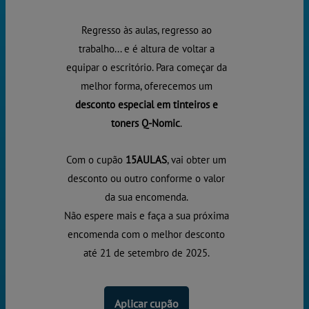
Regresso às aulas, regresso ao
trabalho... e é altura de voltar a
equipar o escritório. Para começar da
melhor forma, oferecemos um
desconto especial em tinteiros e
toners Q-Nomic
.
Com o cupão
15AULAS
, vai obter um
desconto ou outro conforme o valor
da sua encomenda.
Não espere mais e faça a sua próxima
encomenda com o melhor desconto
até 21 de setembro de 2025.
Aplicar cupão