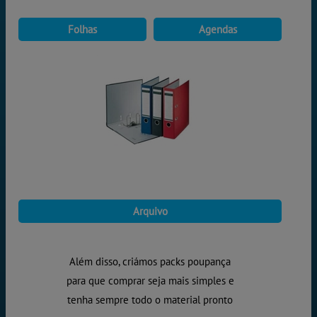
Folhas
Agendas
Arquivo
Além disso, criámos packs poupança
para que comprar seja mais simples e
tenha sempre todo o material pronto