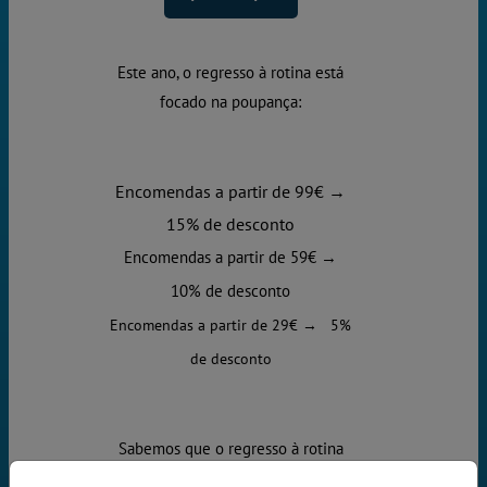
Este ano, o regresso à rotina está
focado na poupança:
Encomendas a partir de 99€ →
15% de desconto
Encomendas a partir de 59€ →
10% de desconto
Encomendas a partir de 29€ → 5%
de desconto
Sabemos que o regresso à rotina
implica despesas com materiais para