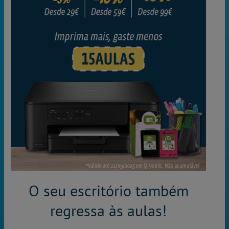
O seu escritório também
regressa às aulas!