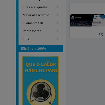
Fitas e etiquetas
Material escritorio
Filamentos 3D
Impressoras
LED
Eficiência 100%