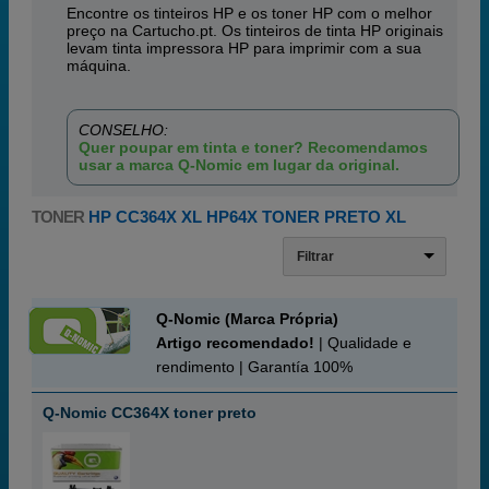
Encontre os tinteiros HP e os toner HP com o melhor
preço na Cartucho.pt. Os tinteiros de tinta HP originais
levam tinta impressora HP para imprimir com a sua
máquina.
CONSELHO:
Quer poupar em tinta e toner? Recomendamos
usar a marca Q-Nomic em lugar da original.
TONER
HP CC364X XL HP64X TONER PRETO XL
Filtrar
Q-Nomic (Marca Própria)
Artigo recomendado!
| Qualidade e
rendimento | Garantía 100%
Q-Nomic CC364X toner preto