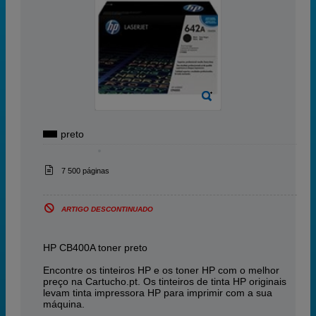
preto
7 500 páginas
ARTIGO DESCONTINUADO
HP CB400A toner preto
Encontre os tinteiros HP e os toner HP com o melhor
preço na Cartucho.pt. Os tinteiros de tinta HP originais
levam tinta impressora HP para imprimir com a sua
máquina.