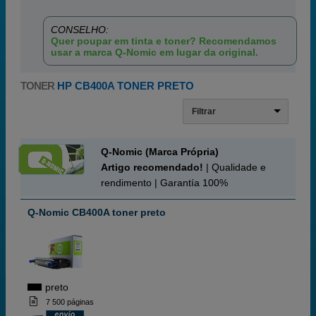
CONSELHO:
Quer poupar em tinta e toner? Recomendamos
usar a marca Q-Nomic em lugar da original.
TONER
HP CB400A TONER PRETO
Filtrar
Q-Nomic (Marca Própria)
Artigo recomendado!
| Qualidade e
rendimento | Garantía 100%
Q-Nomic CB400A toner preto
preto
7 500 páginas