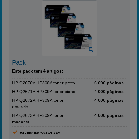
Pack
Este pack tem 4 artigos:
HP Q2670A HP308A toner preto
6 000 páginas
HP Q2671A HP309A toner ciano
4 000 páginas
HP Q2672A HP309A toner
4 000 páginas
amarelo
HP Q2673A HP309A toner
4 000 páginas
magenta
RECEBA EM MAIS DE 24H