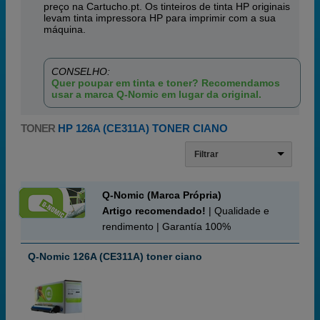
preço na Cartucho.pt. Os tinteiros de tinta HP originais
levam tinta impressora HP para imprimir com a sua
máquina.
CONSELHO:
Quer poupar em tinta e toner? Recomendamos
usar a marca Q-Nomic em lugar da original.
TONER
HP 126A (CE311A) TONER CIANO
Filtrar
Q-Nomic (Marca Própria)
Artigo recomendado!
| Qualidade e
rendimento | Garantía 100%
Q-Nomic 126A (CE311A) toner ciano