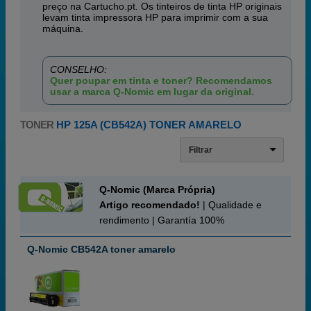
preço na Cartucho.pt. Os tinteiros de tinta HP originais
levam tinta impressora HP para imprimir com a sua
máquina.
CONSELHO:
Quer poupar em tinta e toner? Recomendamos
usar a marca Q-Nomic em lugar da original.
TONER
HP 125A (CB542A) TONER AMARELO
Filtrar
Q-Nomic (Marca Própria)
Artigo recomendado!
| Qualidade e
rendimento | Garantía 100%
Q-Nomic CB542A toner amarelo