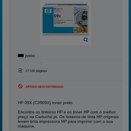
preto
17 100 páginas
ARTIGO DESCONTINUADO
HP 09X (C3909X) toner preto
Encontre os tinteiros HP e os toner HP com o melhor
preço na Cartucho.pt. Os tinteiros de tinta HP originais
levam tinta impressora HP para imprimir com a sua
máquina.