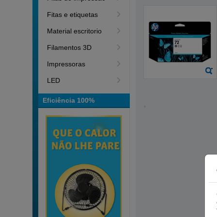
Fitas e etiquetas
Material escritorio
Filamentos 3D
Impressoras
LED
Eficiência 100%