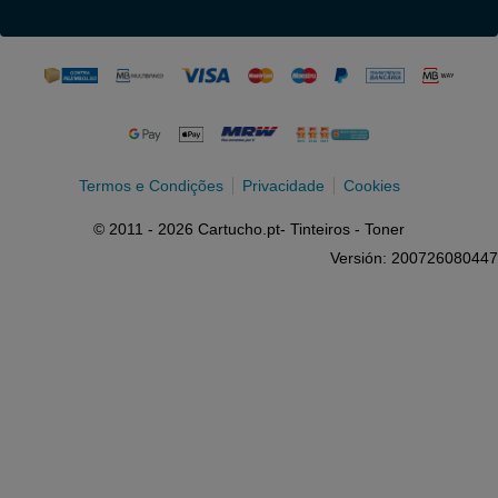
Termos e Condições
Privacidade
Cookies
© 2011 - 2026 Cartucho.pt- Tinteiros - Toner
Versión: 200726080447