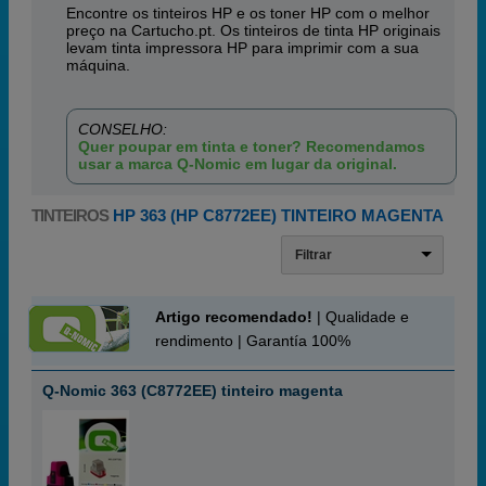
Encontre os tinteiros HP e os toner HP com o melhor
preço na Cartucho.pt. Os tinteiros de tinta HP originais
levam tinta impressora HP para imprimir com a sua
máquina.
CONSELHO:
Quer poupar em tinta e toner? Recomendamos
usar a marca Q-Nomic em lugar da original.
TINTEIROS
HP 363 (HP C8772EE) TINTEIRO MAGENTA
Filtrar
Artigo recomendado!
| Qualidade e
rendimento | Garantía 100%
Q-Nomic 363 (C8772EE) tinteiro magenta