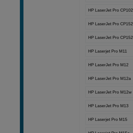
HP LaserJet Pro CP10
HP LaserJet Pro CP15
HP LaserJet Pro CP15
HP Laserjet Pro M11
HP LaserJet Pro M12
HP LaserJet Pro M12a
HP LaserJet Pro M12w
HP LaserJet Pro M13
HP Laserjet Pro M15
HP Laserjet Pro M15a