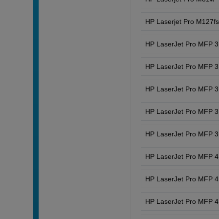
HP Laserjet Pro M127f
HP LaserJet Pro MFP 
HP LaserJet Pro MFP 
HP LaserJet Pro MFP 
HP LaserJet Pro MFP 
HP LaserJet Pro MFP 
HP LaserJet Pro MFP 
HP LaserJet Pro MFP 
HP LaserJet Pro MFP 