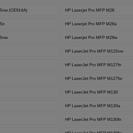
25nw (CE914A)
HP Laserjet Pro MFP M28
25n
HP Laserjet Pro MFP M28a
25nw
HP Laserjet Pro MFP M28w
HP LaserJet Pro MFP M125nw
HP LaserJet Pro MFP M127fn
HP LaserJet Pro MFP M127fw
HP LaserJet Pro MFP M130
HP LaserJet Pro MFP M130a
HP LaserJet Pro MFP M130fn
HP LaserJet Pro MFP M130fw