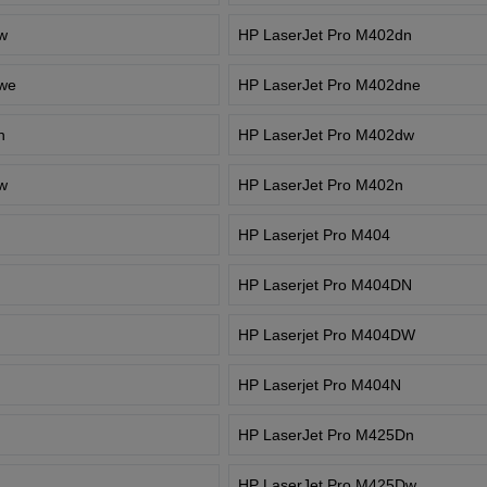
dw
HP LaserJet Pro M402dn
dwe
HP LaserJet Pro M402dne
n
HP LaserJet Pro M402dw
dw
HP LaserJet Pro M402n
HP Laserjet Pro M404
HP Laserjet Pro M404DN
HP Laserjet Pro M404DW
HP Laserjet Pro M404N
HP LaserJet Pro M425Dn
HP LaserJet Pro M425Dw