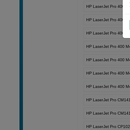
HP LaserJet Pro 400 
HP LaserJet Pro 400 
HP LaserJet Pro 400 
HP LaserJet Pro 400 
HP LaserJet Pro 400 
HP LaserJet Pro 400 
HP LaserJet Pro 400 
HP LaserJet Pro CM14
HP LaserJet Pro CM14
HP LaserJet Pro CP10