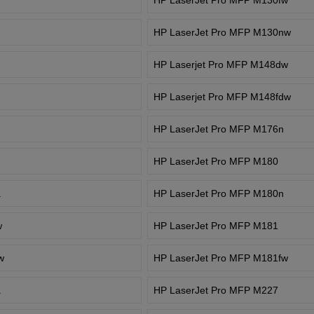
HP LaserJet Pro MFP M130nw
HP Laserjet Pro MFP M148dw
HP Laserjet Pro MFP M148fdw
HP LaserJet Pro MFP M176n
HP LaserJet Pro MFP M180
a
HP LaserJet Pro MFP M180n
w
HP LaserJet Pro MFP M181
w
HP LaserJet Pro MFP M181fw
a
HP LaserJet Pro MFP M227