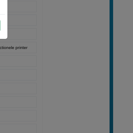
tionele printer