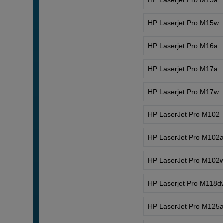
HP Laserjet Pro M15w
HP Laserjet Pro M16a
HP Laserjet Pro M17a
HP Laserjet Pro M17w
HP LaserJet Pro M102
HP LaserJet Pro M102
HP LaserJet Pro M102
HP Laserjet Pro M118d
HP LaserJet Pro M125