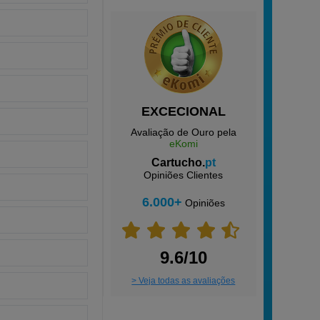
EXCECIONAL
Avaliação de Ouro pela
eKomi
Cartucho.
pt
Opiniões Clientes
6.000+
Opiniões
9.6/10
> Veja todas as avaliações