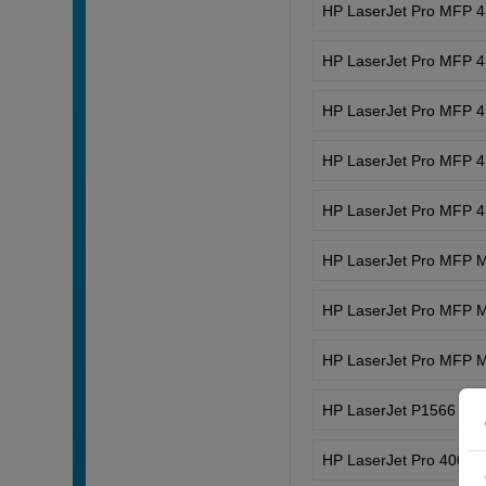
HP LaserJet Pro MFP 
HP LaserJet Pro MFP 
HP LaserJet Pro MFP 
HP LaserJet Pro MFP 
HP LaserJet Pro MFP 
HP LaserJet Pro MFP 
HP LaserJet Pro MFP 
HP LaserJet Pro MFP
HP LaserJet P1566
HP LaserJet Pro 400 