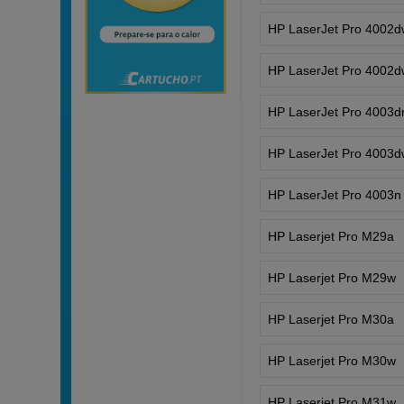
HP LaserJet Pro 4002
HP LaserJet Pro 4002
HP LaserJet Pro 4003d
HP LaserJet Pro 4003
HP LaserJet Pro 4003n
HP Laserjet Pro M29a
HP Laserjet Pro M29w
HP Laserjet Pro M30a
HP Laserjet Pro M30w
HP Laserjet Pro M31w