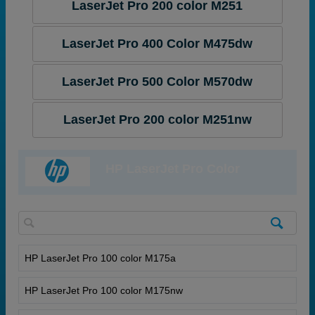
LaserJet Pro 200 color M251
LaserJet Pro 400 Color M475dw
LaserJet Pro 500 Color M570dw
LaserJet Pro 200 color M251nw
HP LaserJet Pro Color
HP LaserJet Pro 100 color M175a
HP LaserJet Pro 100 color M175nw