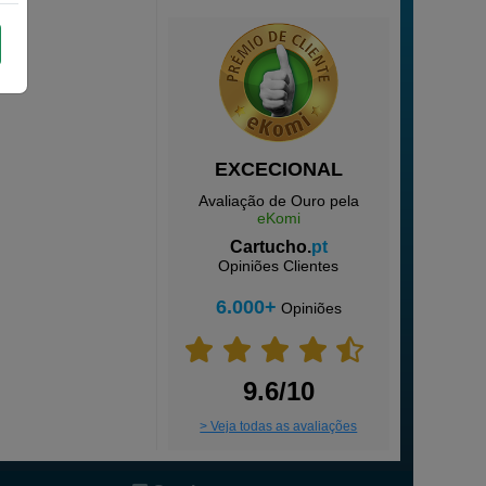
EXCECIONAL
Avaliação de Ouro pela
eKomi
Cartucho.
pt
Opiniões Clientes
6.000+
Opiniões
9.6/10
> Veja todas as avaliações