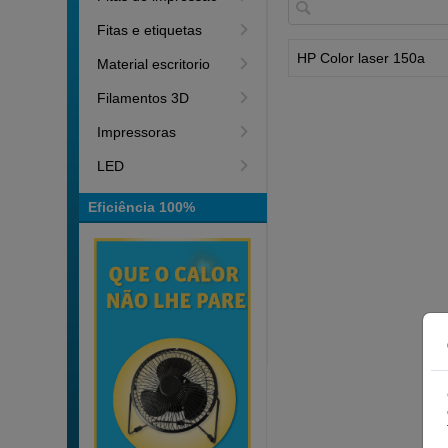
Fitas e etiquetas
HP Color laser 150a
Material escritorio
Filamentos 3D
Impressoras
LED
Eficiência 100%