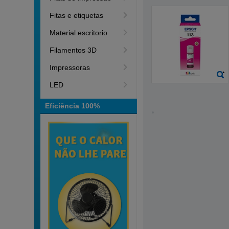
Fitas e etiquetas
Material escritorio
Filamentos 3D
Impressoras
LED
Eficiência 100%