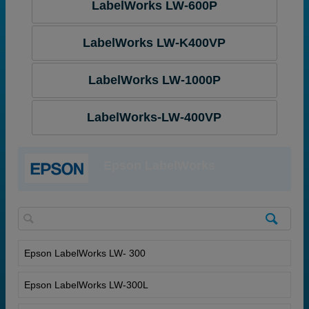
LabelWorks LW-600P
LabelWorks LW-K400VP
LabelWorks LW-1000P
LabelWorks-LW-400VP
Epson LabelWorks
Epson LabelWorks LW- 300
Epson LabelWorks LW-300L