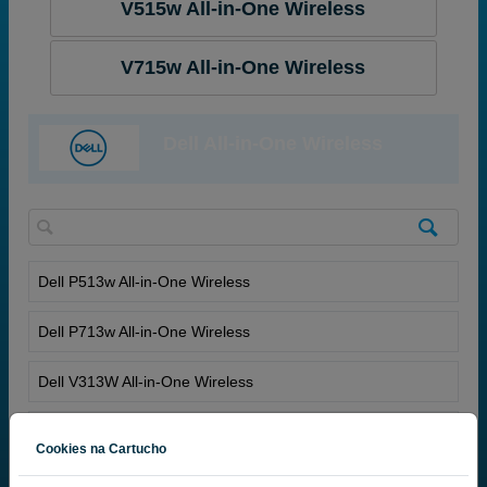
V515w All-in-One Wireless
V715w All-in-One Wireless
Dell All-in-One Wireless
Dell P513w All-in-One Wireless
Dell P713w All-in-One Wireless
Dell V313W All-in-One Wireless
Dell V515w All-in-One Wireless
Cookies na Cartucho
Dell V525W All-in-One Wireless